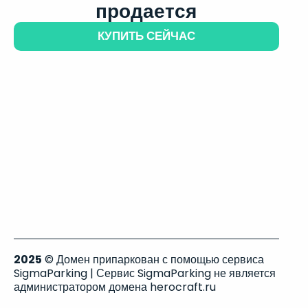
продается
КУПИТЬ СЕЙЧАС
2025
© Домен припаркован с помощью сервиса
SigmaParking | Сервис SigmaParking не является
администратором домена herocraft.ru